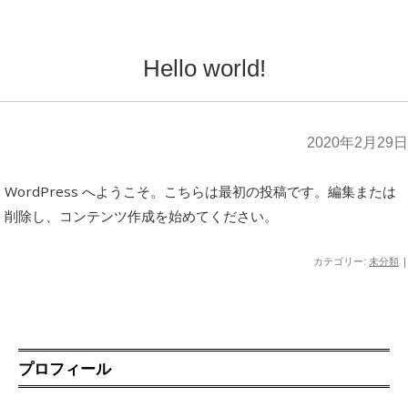
Hello world!
2020年2月29日
WordPress へようこそ。こちらは最初の投稿です。編集または
削除し、コンテンツ作成を始めてください。
カテゴリー:
未分類
|
プロフィール