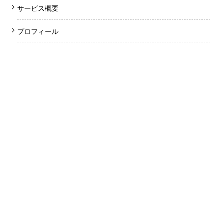
サービス概要
プロフィール